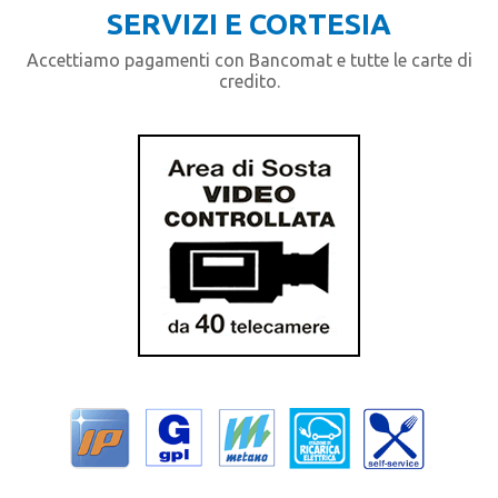
SERVIZI E CORTESIA
Accettiamo pagamenti con Bancomat e tutte le carte di
credito.