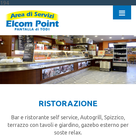
194
RISTORAZIONE
Bar e ristorante self service, Autogrill, Spizzico,
terrazzo con tavoli e giardino, gazebo esterno per
soste relax.